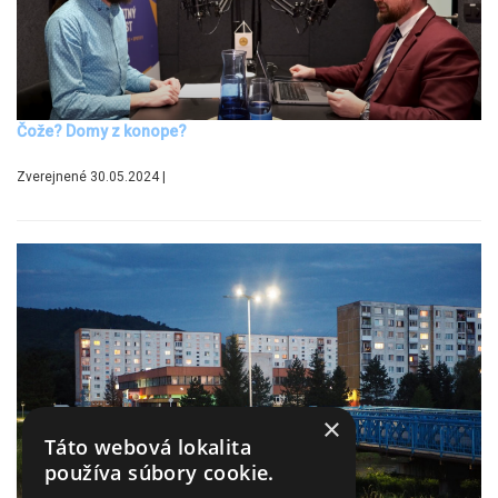
Čože? Domy z konope?
Zverejnené 30.05.2024 |
×
Táto webová lokalita
používa súbory cookie.