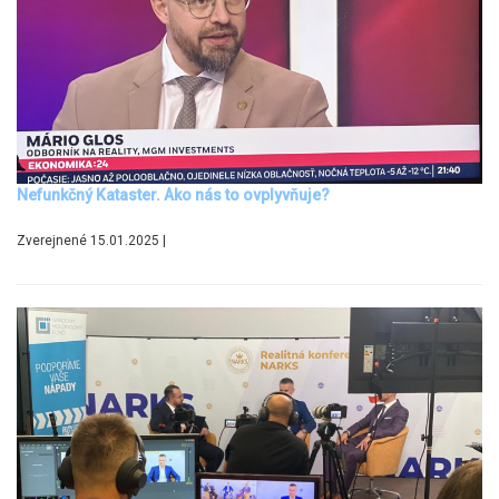
Nefunkčný Kataster. Ako nás to ovplyvňuje?
Zverejnené 15.01.2025 |