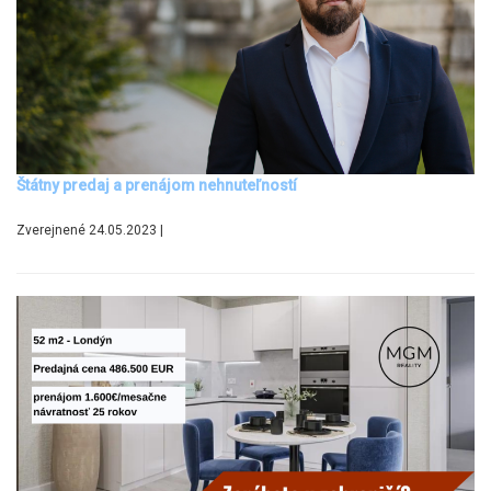
Štátny predaj a prenájom nehnuteľností
Zverejnené 24.05.2023 |