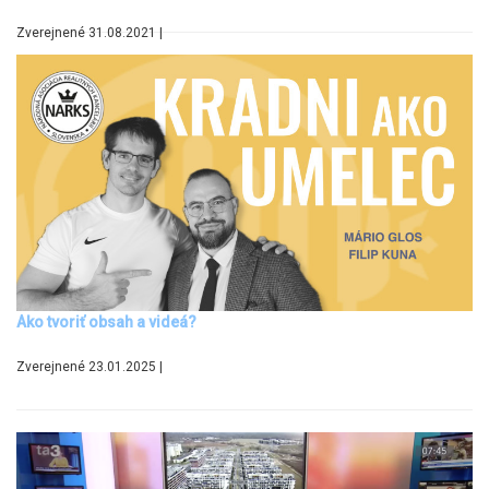
Zverejnené 31.08.2021 |
Ako tvoriť obsah a videá?
Zverejnené 23.01.2025 |