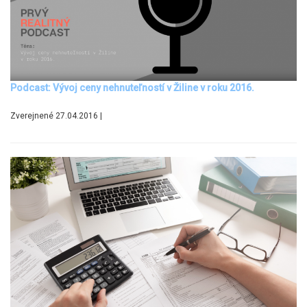
Podcast: Vývoj ceny nehnuteľností v Žiline v roku 2016.
Zverejnené 27.04.2016 |