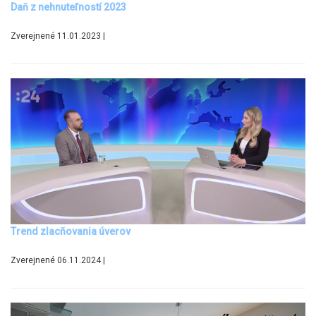
Daň z nehnuteľností 2023
Zverejnené 11.01.2023 |
Trend zlacňovania úverov
Zverejnené 06.11.2024 |