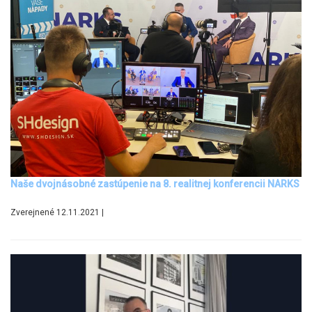
Naše dvojnásobné zastúpenie na 8. realitnej konferencii NARKS
Zverejnené 12.11.2021 |