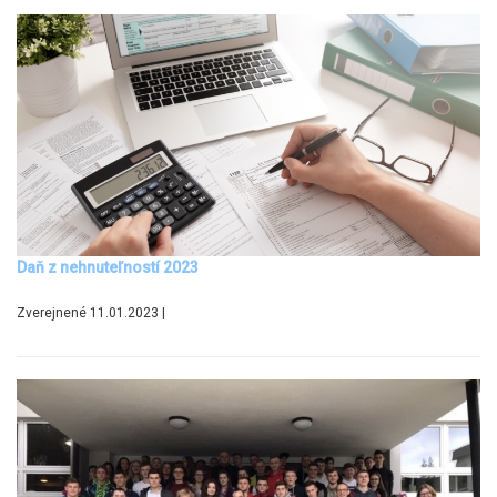
Daň z nehnuteľností 2023
Zverejnené 11.01.2023 |