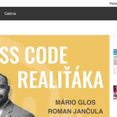
Poro
Galéria