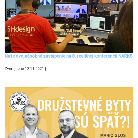
Naše dvojnásobné zastúpenie na 8. realitnej konferencii NARKS
Zverejnené 12.11.2021 |