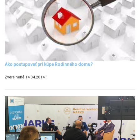
Ako postupovať pri kúpe Rodinného domu?
Zverejnené 14.04.2014 |